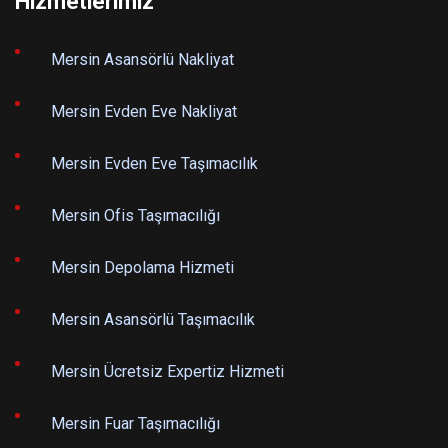
Hizmetlerimiz
Mersin Asansörlü Nakliyat
Mersin Evden Eve Nakliyat
Mersin Evden Eve Taşımacılık
Mersin Ofis Taşımacılığı
Mersin Depolama Hizmeti
Mersin Asansörlü Taşımacılık
Mersin Ücretsiz Expertiz Hizmeti
Mersin Fuar Taşımacılığı