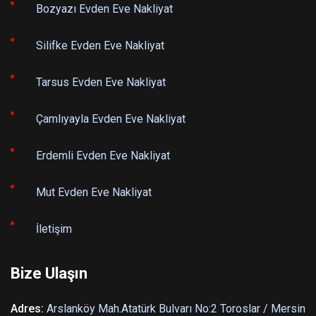
Bozyazı Evden Eve Nakliyat
Silifke Evden Eve Nakliyat
Tarsus Evden Eve Nakliyat
Çamlıyayla Evden Eve Nakliyat
Erdemli Evden Eve Nakliyat
Mut Evden Eve Nakliyat
İletişim
Bize Ulaşın
Adres:
Arslanköy Mah.Atatürk Bulvarı No:2 Toroslar / Mersin