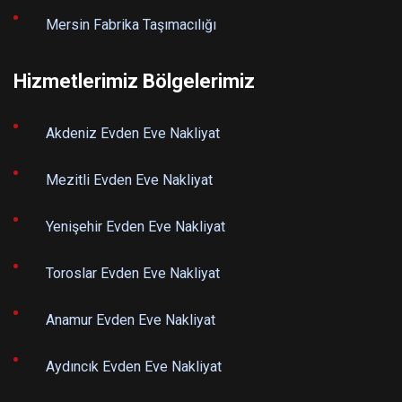
Mersin Fabrika Taşımacılığı
Hizmetlerimiz Bölgelerimiz
Akdeniz Evden Eve Nakliyat
Mezitli Evden Eve Nakliyat
Yenişehir Evden Eve Nakliyat
Toroslar Evden Eve Nakliyat
Anamur Evden Eve Nakliyat
Aydıncık Evden Eve Nakliyat