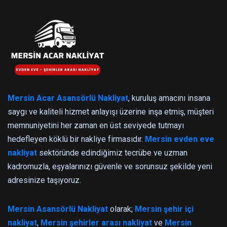
Mersin Acar Asansörlü Nakliyat
, kuruluş amacını insana
saygı ve kaliteli hizmet anlayışı üzerine inşa etmiş, müşteri
memnuniyetini her zaman en üst seviyede tutmayı
hedefleyen köklü bir nakliye firmasıdır.
Mersin evden eve
nakliyat
sektöründe edindiğimiz tecrübe ve uzman
kadromuzla, eşyalarınızı güvenle ve sorunsuz şekilde yeni
adresinize taşıyoruz.
Mersin Asansörlü Nakliyat
olarak;
Mersin şehir içi
nakliyat
,
Mersin şehirler arası nakliyat
ve
Mersin