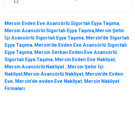
Mersin Evden Eve Asansörlü Sigortalı Eşya Taşıma
,
Mersin Asansörlü Sigortalı Eşya Taşıma
,
Mersin Şehir
İçi Asansörlü Sigortalı Eşya Taşıma
,
Mersin'de Sigortalı
Eşya Taşıma
,
Mersin'de Evden Eve Asansörlü Sigortalı
Eşya Taşıma
,
Mersin Serkan Evden Eve Asansörlü
Sigortalı Eşya Taşıma
,
Mersin Evden Eve Nakliyat
,
Mersin Asansörlü Nakliyat
,
Mersin Şehir İçi
Nakliyat
,
Mersin Asansörlü Nakliyat
,
Mersin'de Evden
Eve
,
Mersin'de evden Eve Nakliyat
,
Mersin Nakliyat
Firmaları